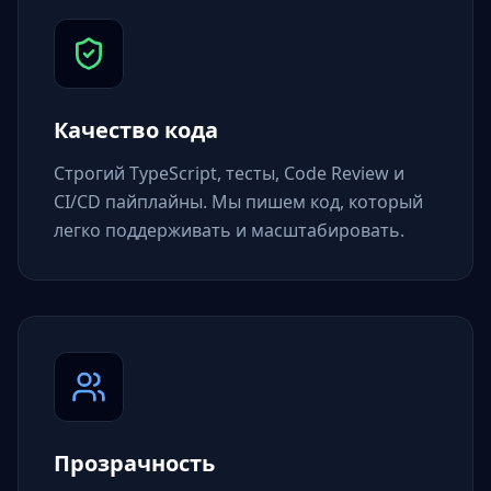
Качество кода
Строгий TypeScript, тесты, Code Review и
CI/CD пайплайны. Мы пишем код, который
легко поддерживать и масштабировать.
Прозрачность