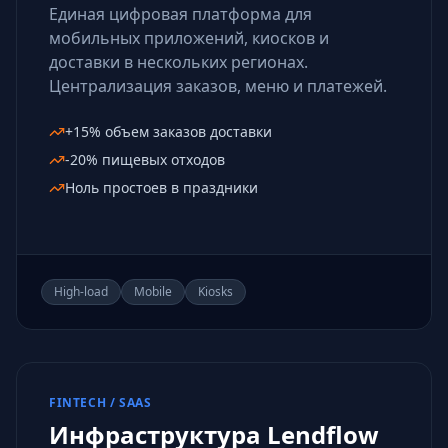
Единая цифровая платформа для
мобильных приложений, киосков и
доставки в нескольких регионах.
Централизация заказов, меню и платежей.
+15% объем заказов доставки
-20% пищевых отходов
Ноль простоев в праздники
High-load
Mobile
Kiosks
FINTECH / SAAS
Инфраструктура Lendflow