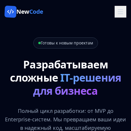
New
Code
Готовы к новым проектам
Разрабатываем
сложные
IT-решения
для бизнеса
Полный цикл разработки: от MVP до
Enterprise-систем. Мы превращаем ваши идеи
в надежный код, масштабируемую