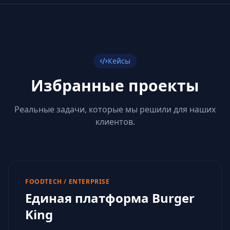
Кейсы
Избранные проекты
Реальные задачи, которые мы решили для наших
клиентов.
FOODTECH / ENTERPRISE
Единая платформа Burger
King