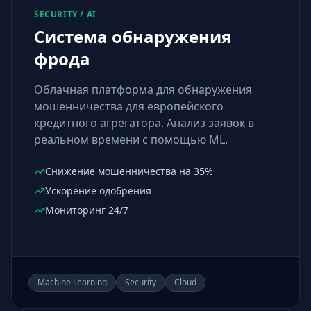
SECURITY / AI
Система обнаружения
фрода
Облачная платформа для обнаружения
мошенничества для европейского
кредитного агрегатора. Анализ заявок в
реальном времени с помощью ML.
Снижение мошенничества на 35%
Ускорение одобрения
Мониторинг 24/7
Machine Learning
Security
Cloud