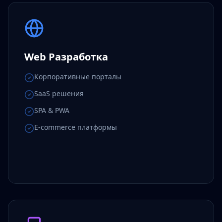
Web Разработка
Корпоративные порталы
SaaS решения
SPA & PWA
E-commerce платформы