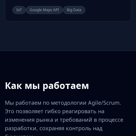
IoT
Google Maps API
Big Data
Как мы работаем
Мы работаем по методологии Agile/Scrum.
Это позволяет гибко реагировать на
изменения рынка и требований в процессе
разработки, сохраняя контроль над