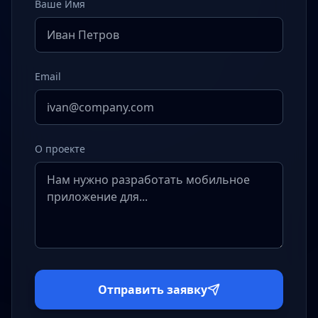
Ваше Имя
Email
О проекте
Отправить заявку