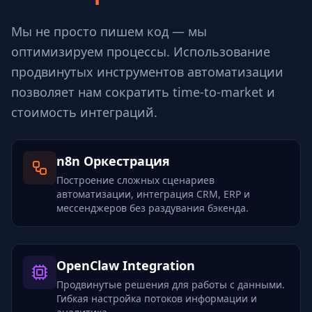
Мы не просто пишем код — мы
оптимизируем процессы. Использование
продвинутых инструментов автоматизации
позволяет нам сократить time-to-market и
стоимость интеграций.
n8n Оркестрация
Построение сложных сценариев
автоматизации, интеграция CRM, ERP и
мессенджеров без раздувания бэкенда.
OpenClaw Integration
Продвинутые решения для работы с данными.
Гибкая настройка потоков информации и