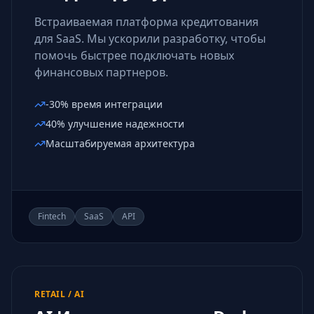
Встраиваемая платформа кредитования
для SaaS. Мы ускорили разработку, чтобы
помочь быстрее подключать новых
финансовых партнеров.
-30% время интеграции
40% улучшение надежности
Масштабируемая архитектура
Fintech
SaaS
API
RETAIL / AI