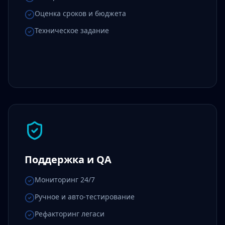
Оценка сроков и бюджета
Техническое задание
Поддержка и QA
Мониторинг 24/7
Ручное и авто-тестирование
Рефакторинг легаси