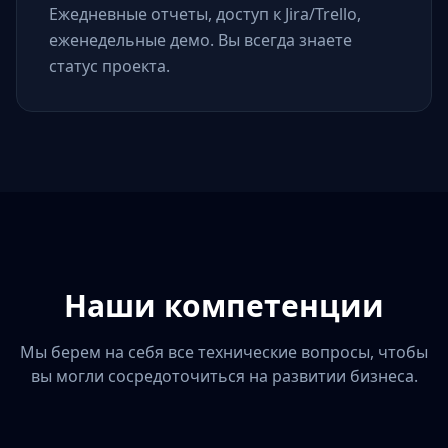
Ежедневные отчеты, доступ к Jira/Trello,
еженедельные демо. Вы всегда знаете
статус проекта.
Наши компетенции
Мы берем на себя все технические вопросы, чтобы
вы могли сосредоточиться на развитии бизнеса.