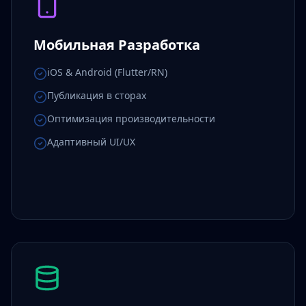
Мобильная Разработка
iOS & Android (Flutter/RN)
Публикация в сторах
Оптимизация производительности
Адаптивный UI/UX