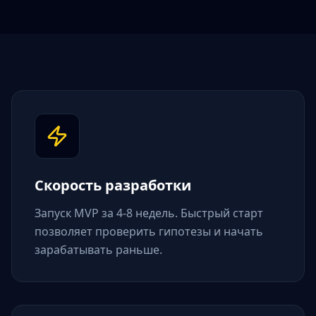
Скорость разработки
Запуск MVP за 4-8 недель. Быстрый старт
позволяет проверить гипотезы и начать
зарабатывать раньше.