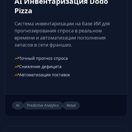
AI Инвентаризация Dodo
Pizza
Система инвентаризации на базе ИИ для
прогнозирования спроса в реальном
времени и автоматизации пополнения
запасов в сети франшиз.
Точный прогноз спроса
Снижение дефицита
Автоматизация поставок
AI
Predictive Analytics
Retail