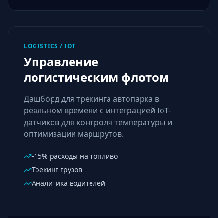
LOGISTICS / IOT
Управление
логистическим флотом
Дашборд для трекинга автопарка в
реальном времени с интеграцией IoT-
датчиков для контроля температуры и
оптимизации маршрутов.
-15% расходы на топливо
Трекинг грузов
Аналитика водителей