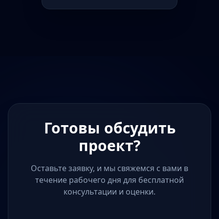
Готовы обсудить
проект?
Оставьте заявку, и мы свяжемся с вами в
течение рабочего дня для бесплатной
консультации и оценки.